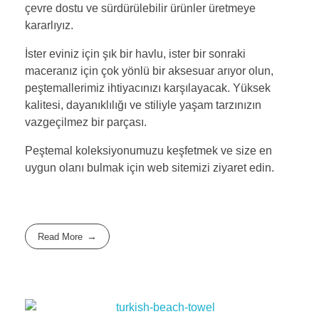
çevre dostu ve sürdürülebilir ürünler üretmeye
kararlıyız.
İster eviniz için şık bir havlu, ister bir sonraki
maceranız için çok yönlü bir aksesuar arıyor olun,
peştemallerimiz ihtiyacınızı karşılayacak. Yüksek
kalitesi, dayanıklılığı ve stiliyle yaşam tarzınızın
vazgeçilmez bir parçası.
Peştemal koleksiyonumuzu keşfetmek ve size en
uygun olanı bulmak için web sitemizi ziyaret edin.
Read More