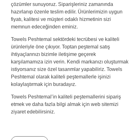
çözümler sunuyoruz. Siparişleriniz zamanında
hazırlanıp özenle teslim edilir. Ürünlerimizin uygun
fiyatı, kalitesi ve müşteri odaklı hizmetinin sizi
memnun edeceğinden eminiz.
Towels Peshtemal sektördeki tecrübesi ve kaliteli
ürünleriyle öne çıkıyor. Toptan peştemal satış
ihtiyaçlarınızı bizimle iletişime geçerek
karşılamamıza izin verin. Kendi markanızı oluşturmak
istiyorsanız size özel tasarımlar yapabiliriz. Towels
Peshtemal olarak kaliteli peştemallerle işinizi
kolaylaştırmak için buradayız.
Towels Peshtemal’in kaliteli peştemallerini sipariş
etmek ve daha fazla bilgi almak için web sitemizi
ziyaret edebilirsiniz.